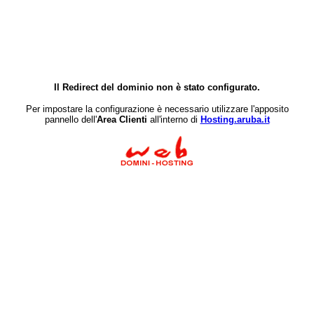
Il Redirect del dominio non è stato configurato.
Per impostare la configurazione è necessario utilizzare l'apposito
pannello dell'
Area Clienti
all'interno di
Hosting.aruba.it